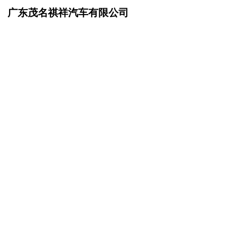
广东茂名祺祥汽车有限公司
网站首页