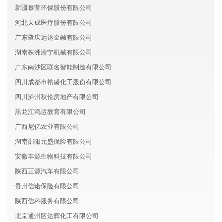
新疆慕萱环保股份有限公司
河北天成医疗股份有限公司
广东肇庆远达金融有限公司
湖南株洲渝宁机械有限公司
广东南沙区联名智能制造有限公司
四川成都市裕盛化工股份有限公司
四川泸州秋伦房地产有限公司
黑龙江鸿运教育有限公司
广西尼亿农业有限公司
湖南邵阳元盛保险有限公司
安徽丰源生物科技有限公司
陕西正源汽车有限公司
贵州信诺保险有限公司
陕西信科服务有限公司
北京通州区达辉化工有限公司