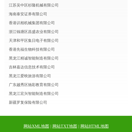
江苏吴中区杉隆机械有限公司
海南泰安证券有限公司
香港识相机械集团有限公司
浙江钱塘区昌盛农业有限公司
天津和平区集日电子有限公司
香港先福生物科技有限公司
黑龙江精诚智能制造有限公司
吉林嘉达信息技术有限公司
黑龙江爱映旅游有限公司
广东越秀区驰彩教育有限公司
黑龙江宏兴智能制造有限公司
新疆罗复保险有限公司
网站XML地图
|
网站TXT地图
|
网站HTML地图