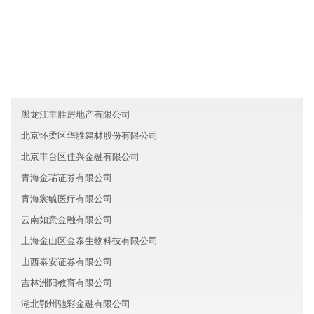
友情链接
重庆沙坪坝区南科汽车集团有限公司
台湾霖玮物流有限公司
辽宁苏家屯区翰欧机械有限公司
黑龙江丰胜房地产有限公司
北京怀柔区华胜建材股份有限公司
北京丰台区佳兴金融有限公司
青海金瑞证券有限公司
青海裳毓医疗有限公司
云南如意金融有限公司
上海金山区金泰生物科技有限公司
山西泰安证券有限公司
吉林洲阳教育有限公司
湖北鄂州驰彩金融有限公司